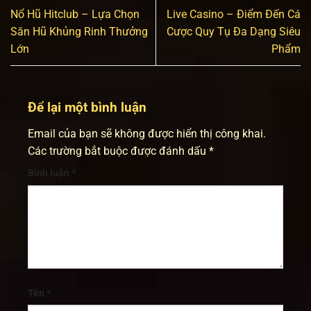
Nổ Hũ Hitclub – Lựa Chọn
Live Casino – Điểm Đến Cá
Săn Hũ Khủng Rinh Thưởng
Cược Quy Tụ Đa Dạng Siêu
Lớn
Phẩm
Để lại một bình luận
Email của bạn sẽ không được hiển thị công khai.
Các trường bắt buộc được đánh dấu
*
Bình luận
*
Tên
*