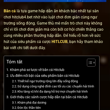
Bắn cá
là tựa game hấp dẫn ăn khách bậc nhất tại sân
chơi hitclub4.bet nhờ vào luật chơi đơn giản cùng ngư
trường sống động. Game thủ mê mẩn trò chơi này không
chỉ vì lối chơi đơn giản mà còn bởi cơ hội chiến thắng cao
cùng nhiều phần thưởng hấp dẫn. Để hiểu rõ hơn về sức
hút của siêu phẩm cá cược
HITLCUB
, bạn hãy tham khảo
bài viết chi tiết dưới đây.
Tóm tắt
Khám phá sơ lược về bắn cá Hitclub
Ưu điểm nổi bật của siêu phẩm bắn cá Hitclub
Thiết kế ngư trường rộng lớn đầy sống động
Sử dụng công nghệ đỉnh cao tối ưu các chuyến hải trình
Kho tàng vũ khí đa dạng hỗ trợ mọi chuyến hải trình
Giới thiệu các sảnh cược hấp dẫn tại bắn cá Hitclub
Khám phá đại dương
Đón lộc thần tiên