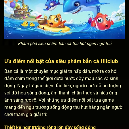
Khám phá siêu phẩm bắn cá thu hút ngàn ngư thủ
Ưu điểm nổi bật của siêu phẩm bắn cá Hitclub
Bắn cá là một chuyên mục giải trí hấp dẫn, mở ra cơ hội
đắm chìm trong thế giới dưới nước đầy màu sắc và sinh
động. Ngay từ giao diện đầu tiên, người chơi đã ấn tượng
với đồ họa sống động, âm thanh chân thực và hiệu ứng
ánh sáng rực rỡ. Với những ưu điểm nổi bật tựa game
mang đến ngư trường sống động thu hút hàng ngàn người
chơi tham gia giải trí:
Thiết kế ngư trường rộng lớn đầy sống động