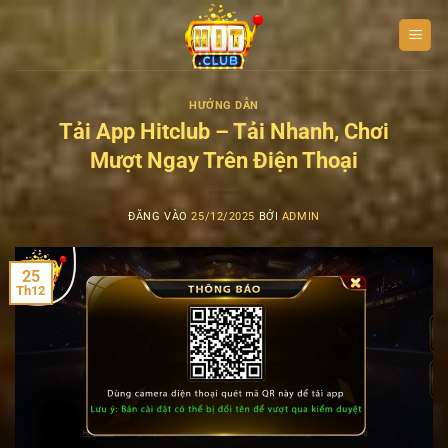
Bỏ
qua
nội
dung
HƯỚNG DẪN
Tải App Hitclub – Tải Nhanh, Chơi
Mượt Ngay Trên Điện Thoại
ĐĂNG VÀO
25/12/2025
BỞI
ADMIN
25
Th12