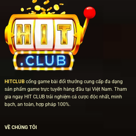
Dẫn
Bậc
Tại
Nhất
HITCLUB
Tại
Sảnh
HITCLUB
HITCLUB
cổng game bài đổi thưởng cung cấp đa dạng
sản phẩm game trực tuyến hàng đầu tại Việt Nam. Tham
gia ngay HIT CLUB trải nghiệm cá cược độc nhất, minh
bạch, an toàn, hợp pháp 100%.
VỀ CHÚNG TÔI