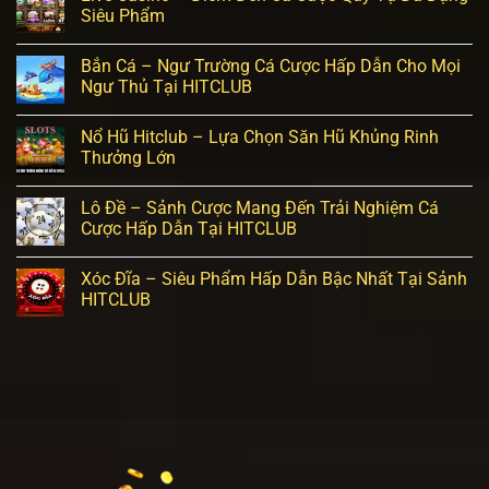
Siêu Phẩm
Không
có
Bắn Cá – Ngư Trường Cá Cược Hấp Dẫn Cho Mọi
bình
luận
Ngư Thủ Tại HITCLUB
ở
Live
Không
Casino
có
Nổ Hũ Hitclub – Lựa Chọn Săn Hũ Khủng Rinh
–
bình
Điểm
luận
Thưởng Lớn
Đến
ở
Cá
Bắn
Không
Cược
Cá
có
Lô Đề – Sảnh Cược Mang Đến Trải Nghiệm Cá
Quy
–
bình
Tụ
Ngư
luận
Cược Hấp Dẫn Tại HITCLUB
Đa
Trường
ở
Dạng
Cá
Nổ
Không
Siêu
Cược
Hũ
có
Xóc Đĩa – Siêu Phẩm Hấp Dẫn Bậc Nhất Tại Sảnh
Phẩm
Hấp
Hitclub
bình
Dẫn
–
luận
HITCLUB
Cho
Lựa
ở
Mọi
Chọn
Lô
Không
Ngư
Săn
Đề
có
Thủ
Hũ
–
bình
Tại
Khủng
Sảnh
luận
HITCLUB
Rinh
Cược
ở
Thưởng
Mang
Xóc
Lớn
Đến
Đĩa
Trải
–
Nghiệm
Siêu
Cá
Phẩm
Cược
Hấp
Hấp
Dẫn