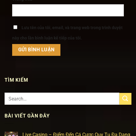
Lưu tên của tôi, email, và trang web trong trình duyệt
này cho lần bình luận kế tiếp của tôi.
TÌM KIẾM
BÀI VIẾT GẦN ĐÂY
Live Casino – Điểm Đến Cá Cược Quy Tụ Đa Dạng