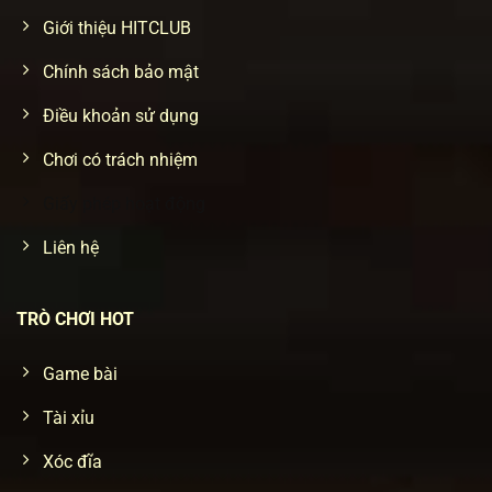
Giới thiệu HITCLUB
Chính sách bảo mật
Điều khoản sử dụng
Chơi có trách nhiệm
Giấy phép hoạt động
Liên hệ
TRÒ CHƠI HOT
Game bài
Tài xỉu
Xóc đĩa