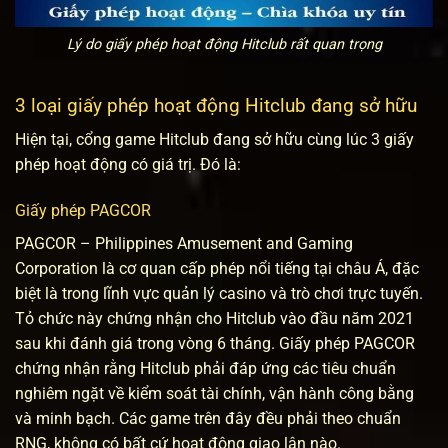
Lý do giấy phép hoạt động Hitclub rất quan trọng
3 loại giấy phép hoạt động Hitclub đang sở hữu
Hiện tại, cổng game Hitclub đang sở hữu cùng lúc 3 giấy
phép hoạt động có giá trị. Đó là:
Giấy phép PAGCOR
PAGCOR – Philippines Amusement and Gaming
Corporation là cơ quan cấp phép nổi tiếng tại châu Á, đặc
biệt là trong lĩnh vực quản lý casino và trò chơi trực tuyến.
Tỏ chức này chứng nhận cho Hitclub vào đầu năm 2021
sau khi đánh giá trong vòng 6 tháng. Giấy phép PAGCOR
chứng nhận rằng Hitclub phải đáp ứng các tiêu chuẩn
nghiêm ngặt về kiểm soát tài chính, vận hành công bằng
và minh bạch. Các game trên đây đều phải theo chuẩn
RNG, không có bất cứ hoạt động giao lận nào.