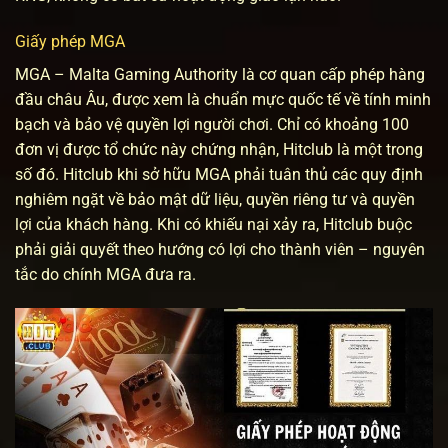
Giấy phép MGA
MGA – Malta Gaming Authority là cơ quan cấp phép hàng
đầu châu Âu, được xem là chuẩn mực quốc tế về tính minh
bạch và bảo vệ quyền lợi người chơi. Chỉ có khoảng 100
đơn vị được tổ chức này chứng nhận, Hitclub là một trong
số đó. Hitclub khi sở hữu MGA phải tuân thủ các quy định
nghiêm ngặt về bảo mật dữ liệu, quyền riêng tư và quyền
lợi của khách hàng. Khi có khiếu nại xảy ra, Hitclub buộc
phải giải quyết theo hướng có lợi cho thành viên – nguyên
tắc do chính MGA đưa ra.