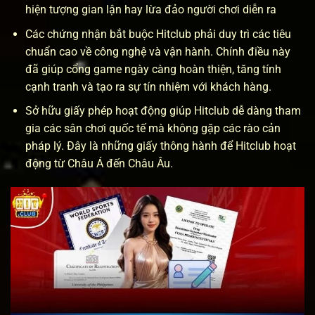
hiện tượng gian lận hay lừa đảo người chơi diễn ra
Các chứng nhận bắt buộc Hitclub phải duy trì các tiêu
chuẩn cao về công nghệ và vận hành. Chính điều này
đã giúp cổng game ngày càng hoàn thiện, tăng tính
cạnh tranh và tạo ra sự tín nhiệm với khách hàng.
Sở hữu giấy phép hoạt động giúp Hitclub dễ dàng tham
gia các sân chơi quốc tế mà không gặp các rào cản
pháp lý. Đây là những giấy thông hành để Hitclub hoạt
động từ Châu Á đến Châu Âu.