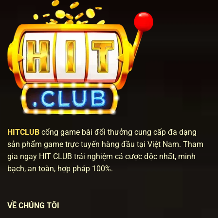
HITCLUB
cổng game bài đổi thưởng cung cấp đa dạng
sản phẩm game trực tuyến hàng đầu tại Việt Nam. Tham
gia ngay HIT CLUB trải nghiệm cá cược độc nhất, minh
bạch, an toàn, hợp pháp 100%.
VỀ CHÚNG TÔI